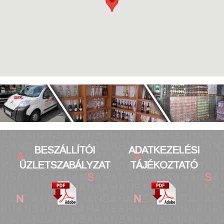
BESZÁLLÍTÓI
ADATKEZELÉSI
ÜZLETSZABÁLYZAT
TÁJÉKOZTATÓ